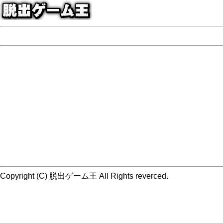
Copyright (C) 脱出ゲーム王 All Rights reverced.