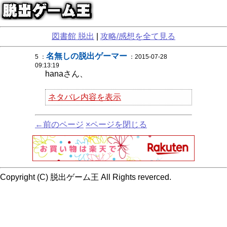
図書館 脱出
|
攻略/感想を全て見る
名無しの脱出ゲーマー
5 ：
：2015-07-28
09:13:19
hanaさん、
ネタバレ内容を表示
←前のページ
×ページを閉じる
Copyright (C) 脱出ゲーム王 All Rights reverced.