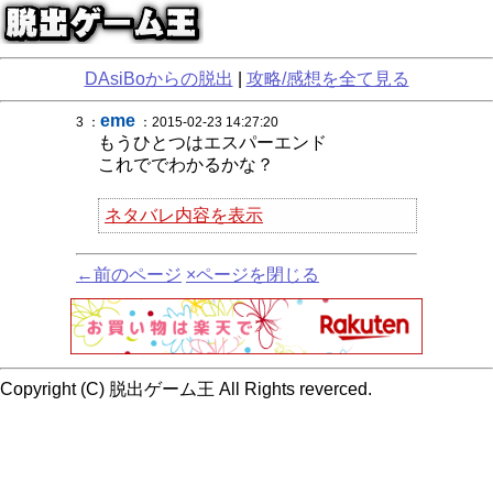
DAsiBoからの脱出
|
攻略/感想を全て見る
eme
3 ：
：2015-02-23 14:27:20
もうひとつはエスパーエンド
これででわかるかな？
ネタバレ内容を表示
←前のページ
×ページを閉じる
Copyright (C) 脱出ゲーム王 All Rights reverced.