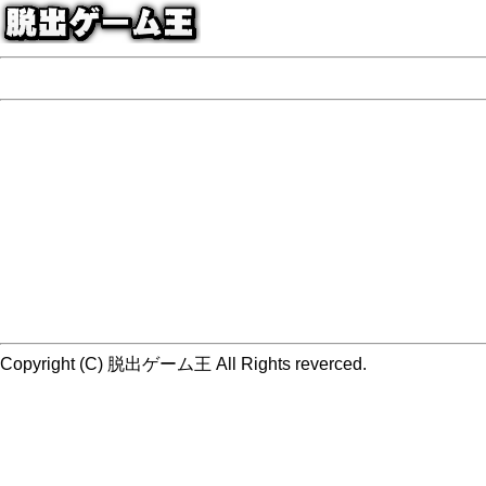
Copyright (C) 脱出ゲーム王 All Rights reverced.