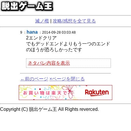
滅ノ檻
|
攻略/感想を全て見る
hana
9 ：
：2014-09-28 03:03:48
2エンドクリア
でもデッドエンドよりもう一つのエンド
のほうが恐ろしかったです
ネタバレ内容を表示
←前のページ
×ページを閉じる
Copyright (C) 脱出ゲーム王 All Rights reverced.