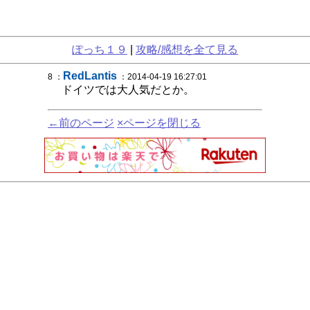
ぽっち１９
|
攻略/感想を全て見る
RedLantis
8 ：
：2014-04-19 16:27:01
ドイツでは大人気だとか。
←前のページ
×ページを閉じる