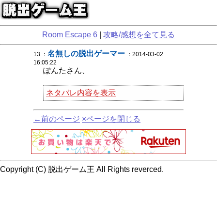
Room Escape 6
|
攻略/感想を全て見る
名無しの脱出ゲーマー
13 ：
：2014-03-02
16:05:22
ぽんたさん、
ネタバレ内容を表示
←前のページ
×ページを閉じる
Copyright (C) 脱出ゲーム王 All Rights reverced.