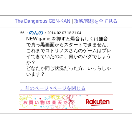
The Dangerous GEN-KAN
|
攻略/感想を全て見る
のんの
56 ：
：2014-02-07 18:31:04
NEW game を押すと爆音もしくは無音
で真っ黒画面からスタートできません。
これまでコトリノスさんのゲームはプレ
イできていたのに、何かのバグでしょう
か？
どなたか同じ状況だった方、いっらしゃ
います？
←前のページ
×ページを閉じる