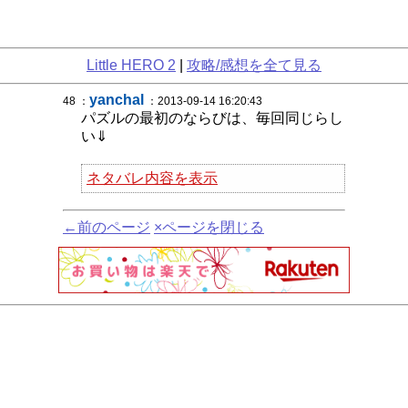
Little HERO 2
|
攻略/感想を全て見る
yanchal
48 ：
：2013-09-14 16:20:43
パズルの最初のならびは、毎回同じらし
い⇓
ネタバレ内容を表示
←前のページ
×ページを閉じる