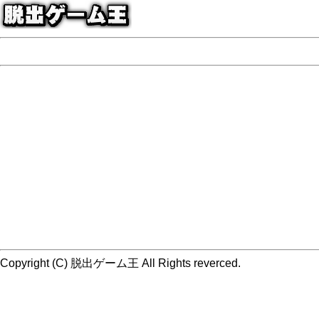
Copyright (C) 脱出ゲーム王 All Rights reverced.