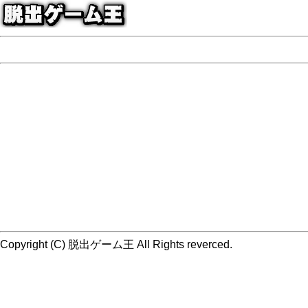
Copyright (C) 脱出ゲーム王 All Rights reverced.