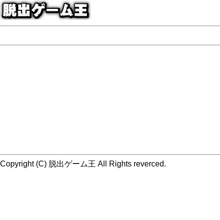
Copyright (C) 脱出ゲーム王 All Rights reverced.