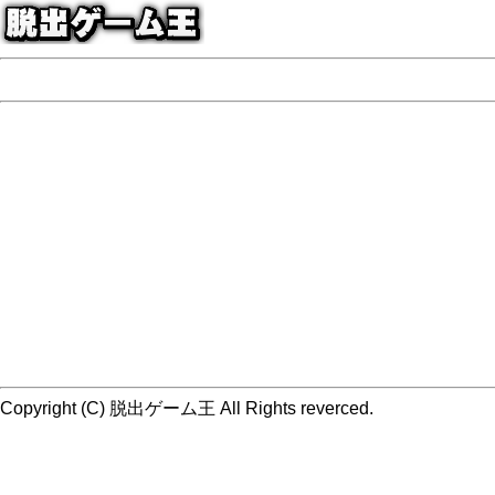
Copyright (C) 脱出ゲーム王 All Rights reverced.