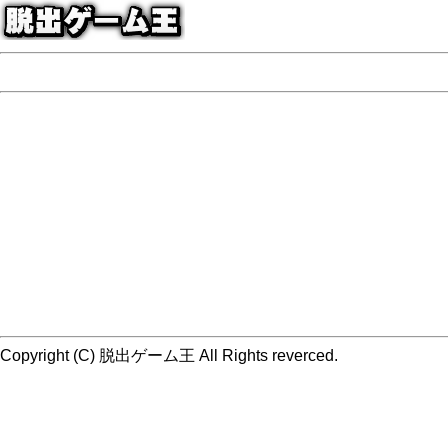
Copyright (C) 脱出ゲーム王 All Rights reverced.