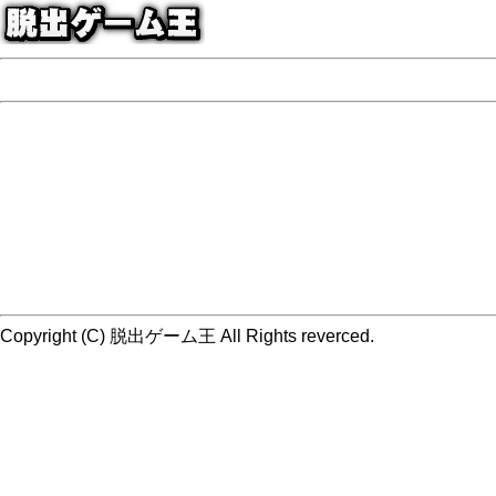
Copyright (C) 脱出ゲーム王 All Rights reverced.