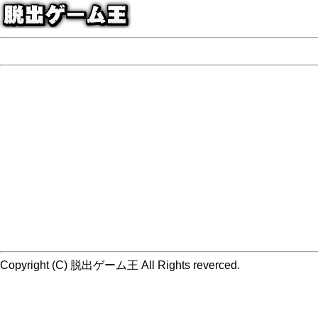
Copyright (C) 脱出ゲーム王 All Rights reverced.