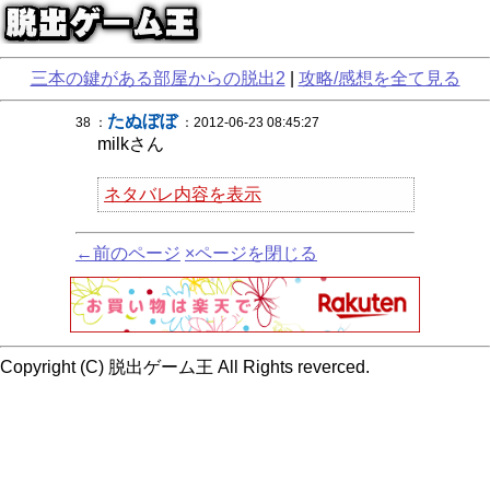
三本の鍵がある部屋からの脱出2
|
攻略/感想を全て見る
たぬぼぼ
38 ：
：2012-06-23 08:45:27
milkさん
ネタバレ内容を表示
←前のページ
×ページを閉じる
Copyright (C) 脱出ゲーム王 All Rights reverced.