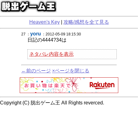
Heaven's Key
|
攻略/感想を全て見る
yoru
27 ：
：2012-05-09 18:15:30
日記の4444?34は
ネタバレ内容を表示
←前のページ
×ページを閉じる
Copyright (C) 脱出ゲーム王 All Rights reverced.