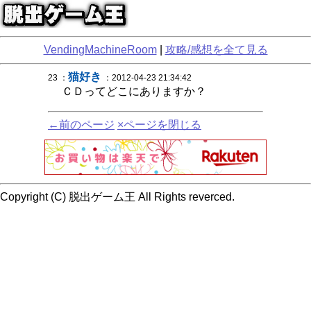
VendingMachineRoom
|
攻略/感想を全て見る
猫好き
23 ：
：2012-04-23 21:34:42
ＣＤってどこにありますか？
←前のページ
×ページを閉じる
Copyright (C) 脱出ゲーム王 All Rights reverced.