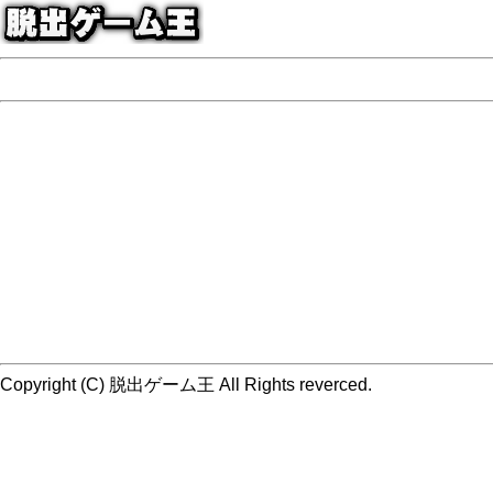
Copyright (C) 脱出ゲーム王 All Rights reverced.