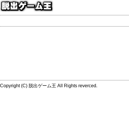
Copyright (C) 脱出ゲーム王 All Rights reverced.