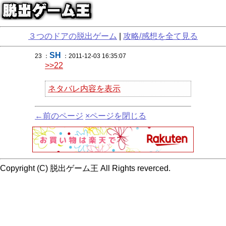
３つのドアの脱出ゲーム
|
攻略/感想を全て見る
SH
23 ：
：2011-12-03 16:35:07
>>22
ネタバレ内容を表示
←前のページ
×ページを閉じる
Copyright (C) 脱出ゲーム王 All Rights reverced.