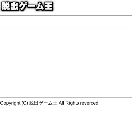
Copyright (C) 脱出ゲーム王 All Rights reverced.