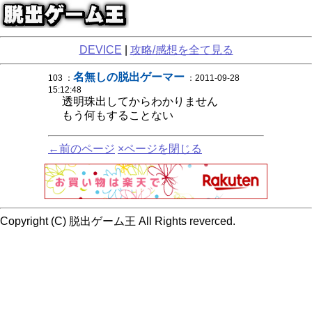
DEVICE
|
攻略/感想を全て見る
名無しの脱出ゲーマー
103 ：
：2011-09-28
15:12:48
透明珠出してからわかりません
もう何もすることない
←前のページ
×ページを閉じる
Copyright (C) 脱出ゲーム王 All Rights reverced.