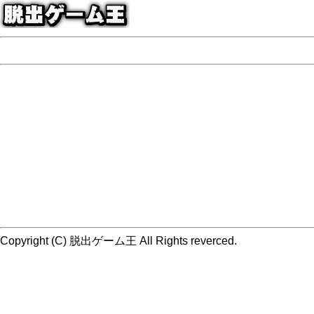
Copyright (C) 脱出ゲーム王 All Rights reverced.