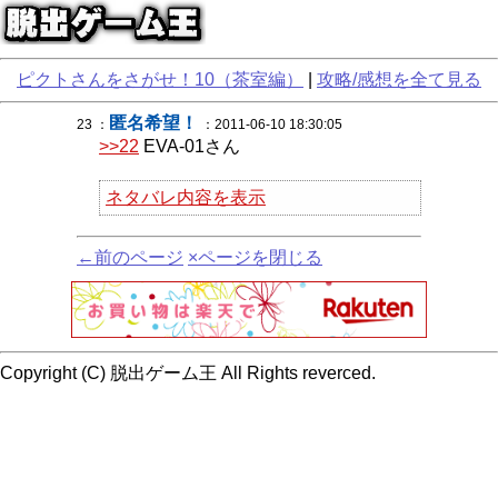
ピクトさんをさがせ！10（茶室編）
|
攻略/感想を全て見る
匿名希望！
23 ：
：2011-06-10 18:30:05
>>22
EVA-01さん
ネタバレ内容を表示
←前のページ
×ページを閉じる
Copyright (C) 脱出ゲーム王 All Rights reverced.