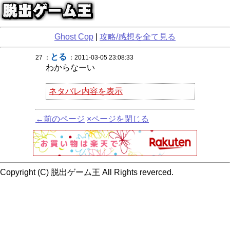
Ghost Cop
|
攻略/感想を全て見る
とる
27 ：
：2011-03-05 23:08:33
わからなーい
ネタバレ内容を表示
←前のページ
×ページを閉じる
Copyright (C) 脱出ゲーム王 All Rights reverced.