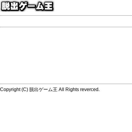
Copyright (C) 脱出ゲーム王 All Rights reverced.