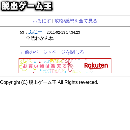
おるにす
|
攻略/感想を全て見る
ふにー
53 ：
：2011-02-13 17:34:23
全然わかんね
←前のページ
×ページを閉じる
Copyright (C) 脱出ゲーム王 All Rights reverced.