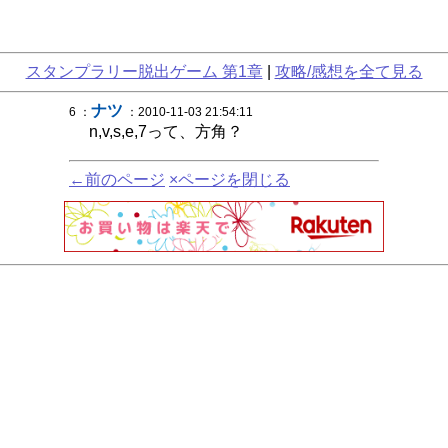
スタンプラリー脱出ゲーム 第1章
|
攻略/感想を全て見る
ナツ
6 ：
：2010-11-03 21:54:11
n,v,s,e,7って、方角？
←前のページ
×ページを閉じる