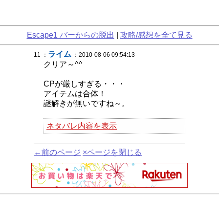
Escape1 バーからの脱出
|
攻略/感想を全て見る
ライム
11 ：
：2010-08-06 09:54:13
クリア～^^
CPが厳しすぎる・・・
アイテムは合体！
謎解きが無いですね～。
ネタバレ内容を表示
←前のページ
×ページを閉じる