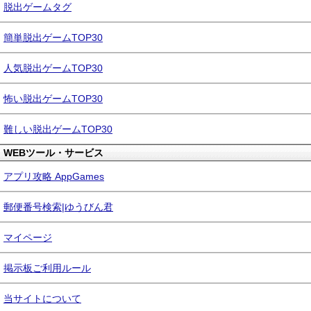
脱出ゲームタグ
簡単脱出ゲームTOP30
人気脱出ゲームTOP30
怖い脱出ゲームTOP30
難しい脱出ゲームTOP30
WEBツール・サービス
アプリ攻略 AppGames
郵便番号検索|ゆうびん君
マイページ
掲示板ご利用ルール
当サイトについて