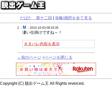
だばた 第十二回
|
攻略/感想を全て見る
M
2 ：
：2015-10-03 08:33:35
凄い仕掛けですね～！
ネタバレ内容を表示
←前のページ
×ページを閉じる
Copyright (C) 脱出ゲーム王 All Rights reverced.