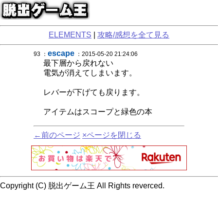
ELEMENTS
|
攻略/感想を全て見る
escape
93 ：
：2015-05-20 21:24:06
最下層から戻れない
電気が消えてしまいます。
レバーが下げても戻ります。
アイテムはスコープと緑色の本
←前のページ
×ページを閉じる
Copyright (C) 脱出ゲーム王 All Rights reverced.