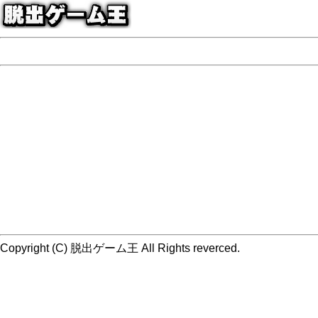
Copyright (C) 脱出ゲーム王 All Rights reverced.