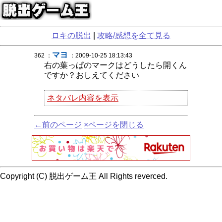
ロキの脱出
|
攻略/感想を全て見る
マヨ
362 ：
：2009-10-25 18:13:43
右の葉っぱのマークはどうしたら開くん
ですか？おしえてください
ネタバレ内容を表示
←前のページ
×ページを閉じる
Copyright (C) 脱出ゲーム王 All Rights reverced.