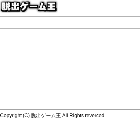
Copyright (C) 脱出ゲーム王 All Rights reverced.