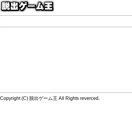
Copyright (C) 脱出ゲーム王 All Rights reverced.