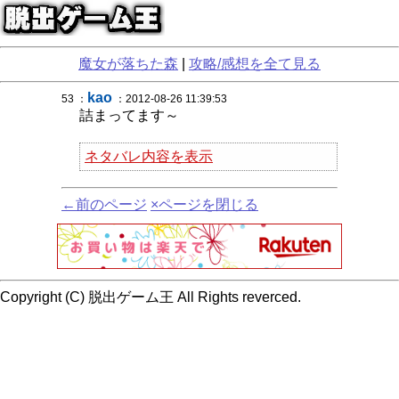
魔女が落ちた森
|
攻略/感想を全て見る
kao
53 ：
：2012-08-26 11:39:53
詰まってます～
ネタバレ内容を表示
←前のページ
×ページを閉じる
Copyright (C) 脱出ゲーム王 All Rights reverced.