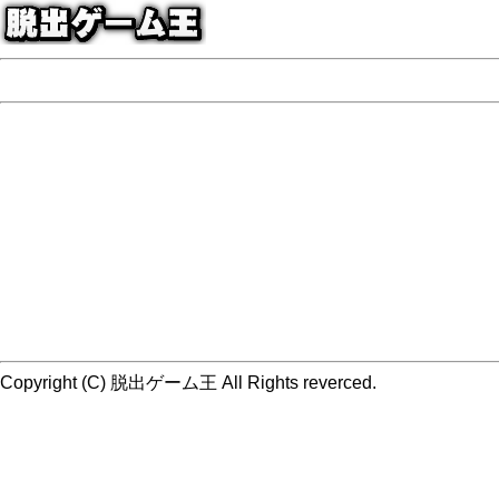
Copyright (C) 脱出ゲーム王 All Rights reverced.