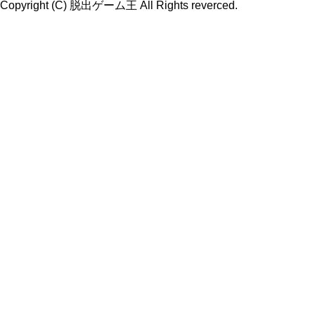
Copyright (C) 脱出ゲーム王 All Rights reverced.