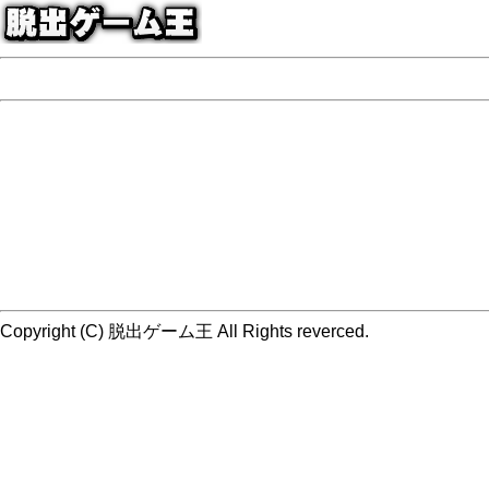
Copyright (C) 脱出ゲーム王 All Rights reverced.