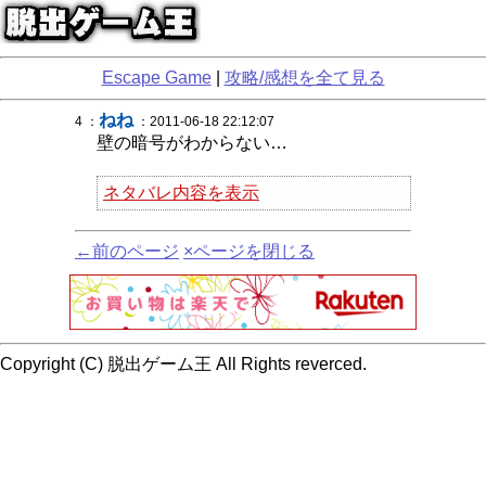
Escape Game
|
攻略/感想を全て見る
ねね
4 ：
：2011-06-18 22:12:07
壁の暗号がわからない…
ネタバレ内容を表示
←前のページ
×ページを閉じる
Copyright (C) 脱出ゲーム王 All Rights reverced.